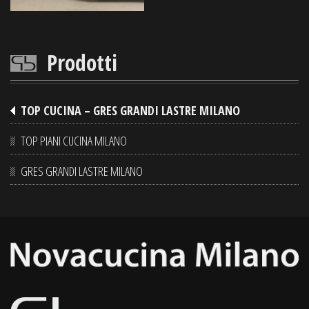
Prodotti
TOP CUCINA – GRES GRANDI LASTRE MILANO
TOP PIANI CUCINA MILANO
GRES GRANDI LASTRE MILANO