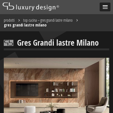
prodotti
top cucina – gres grandi lastre milano
gres grandi lastre milano
Gres Grandi lastre Milano