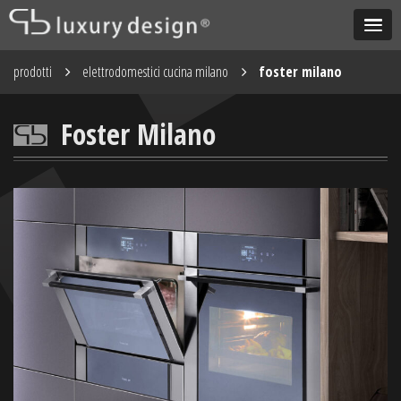
prodotti
elettrodomestici cucina milano
foster milano
Foster Milano