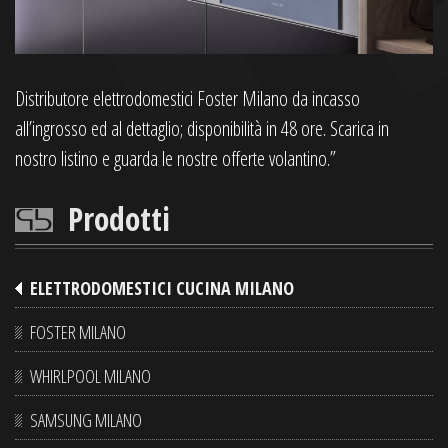
Distributore elettrodomestici Foster Milano da incasso
all’ingrosso ed al dettaglio; disponibilità in 48 ore. Scarica in
nostro listino e guarda le nostre offerte volantino.”
Prodotti
ELETTRODOMESTICI CUCINA MILANO
FOSTER MILANO
WHIRLPOOL MILANO
SAMSUNG MILANO