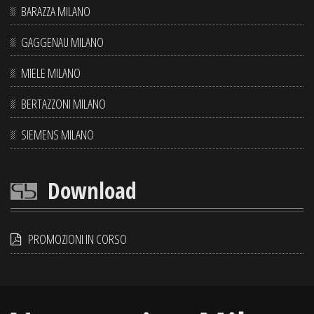
BARAZZA MILANO
GAGGENAU MILANO
MIELE MILANO
BERTAZZONI MILANO
SIEMENS MILANO
Download
PROMOZIONI IN CORSO