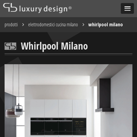
prodotti
elettrodomestici cucina milano
whirlpool milano
Whirlpool Milano