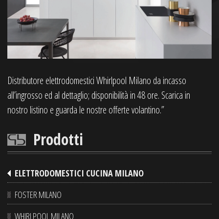
Distributore elettrodomestici Whirlpool Milano da incasso
all’ingrosso ed al dettaglio; disponibilità in 48 ore. Scarica in
nostro listino e guarda le nostre offerte volantino.”
Prodotti
ELETTRODOMESTICI CUCINA MILANO
FOSTER MILANO
WHIRLPOOL MILANO