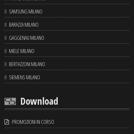
SAMSUNG MILANO
BARAZZA MILANO
GAGGENAU MILANO
MIELE MILANO
BERTAZZONI MILANO
SIEMENS MILANO
Download
PROMOZIONI IN CORSO